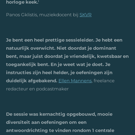
horloge keek.'
Panos Gklistis, muziekdocent bij
SKVR
Je bent een heel prettige sessieleider. Je hebt een
natuurlijk overwicht. Niet doordat je dominant
bent, maar juist doordat je vriendelijk, kwetsbaar en
toegankelijk bent. En je weet wat je doet. Je
instructies zijn heel helder, je oefeningen zijn
duidelijk afgebakend.
Ellen Mannens
, freelance
redacteur en podcastmaker
De sessie was kernachtig opgebouwd, mooie
diversiteit aan oefeningen om een
antwoordrichting te vinden rondom 1 centrale