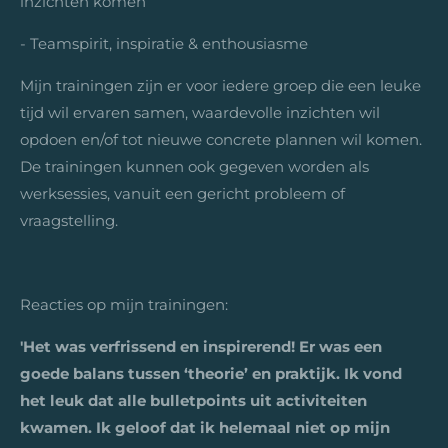
inzichten komen
- Teamspirit, inspiratie & enthousiasme
Mijn trainingen zijn er voor iedere groep die een leuke
tijd wil ervaren samen,
waardevolle inzichten wil
opdoen en/of tot nieuwe concrete plannen wil komen.
De trainingen kunnen ook gegeven worden als
werksessies, vanuit een gericht probleem of
vraagstelling.
Reacties op mijn trainingen:
'Het was verfrissend en inspirerend! Er was een
goede balans tussen ‘theorie’ en praktijk. Ik vond
het leuk dat alle bulletpoints uit activiteiten
kwamen. Ik geloof dat ik helemaal niet op mijn