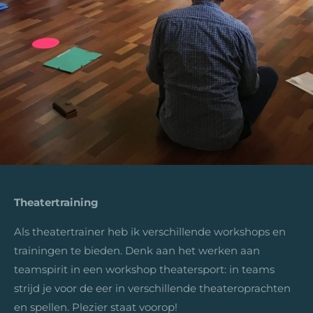
Theatertraining
Als theatertrainer heb ik verschillende workshops en
trainingen te bieden. Denk aan het werken aan
teamspirit in een workshop theatersport: in teams
strijd je voor de eer in verschillende theateroprachten
en spellen. Plezier staat voorop!