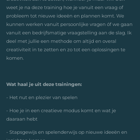
weet je na deze training hoe je vanuit een vraag of
probleem tot nieuwe
ideeën en plannen komt. We
kunnen werken vanuit persoonlijke vragen óf we gaan
vanuit een bedrijfsmatige vraagstelling aan de slag. Ik
deel met jullie een methode om altijd en overal
creativiteit in te zetten en zo tot een oplossingen te
komen.
Wat haal je uit deze trainingen:
- Het nut en plezier van spelen
- Hoe je in een creatieve modus komt en wat je
daaraan hebt
- Stapsgewijs en spelenderwijs op nieuwe ideeën en